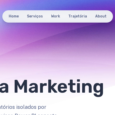
Home
Serviços
Work
Trajetória
About
a Marketing
tórios isolados por