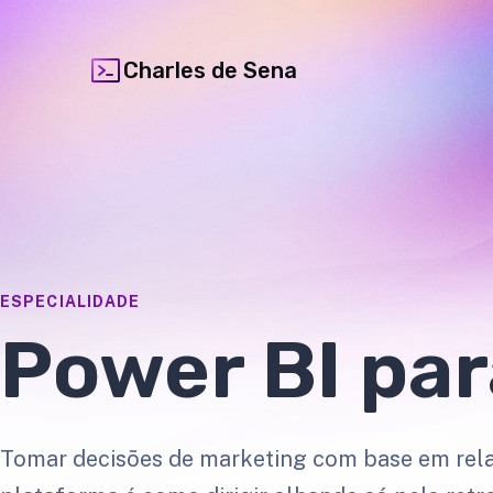
Charles de Sena
ESPECIALIDADE
Power BI par
Tomar decisões de marketing com base em rela